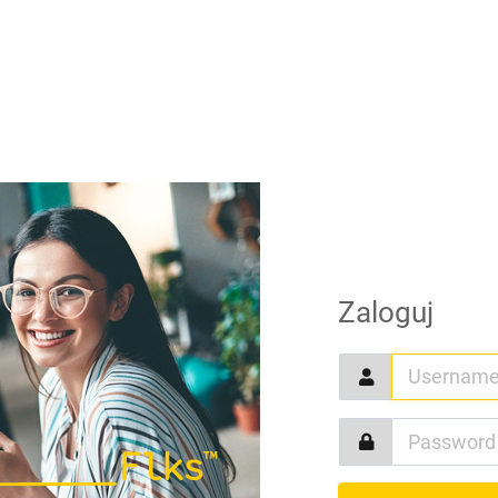
Zaloguj